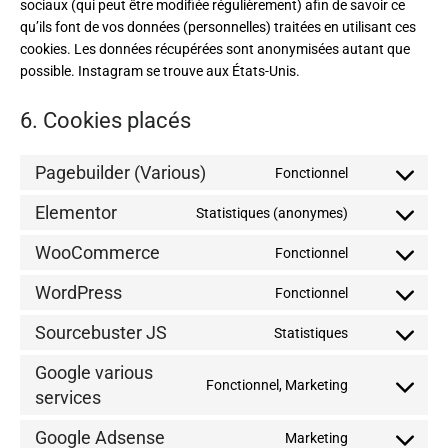
sociaux (qui peut être modifiée régulièrement) afin de savoir ce
qu’ils font de vos données (personnelles) traitées en utilisant ces
cookies. Les données récupérées sont anonymisées autant que
possible. Instagram se trouve aux États-Unis.
6. Cookies placés
Pagebuilder (Various)
Fonctionnel
Elementor
Statistiques (anonymes)
WooCommerce
Fonctionnel
WordPress
Fonctionnel
Sourcebuster JS
Statistiques
Google various
Fonctionnel, Marketing
services
Google Adsense
Marketing