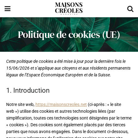
Politique de cookies (UE)
Cette politique de cookies a été mise à jour pour la dernière fois le
15/06/2026 et s’applique aux citoyens et aux résidents permanents
légaux de l’Espace Économique Européen et de la Suisse.
1. Introduction
Notre site web,
https://maisonscreoles.net
(ci-après : « le site
web ») utilise des cookies et autres technologies liées (par
simplification, toutes ces technologies sont désignées par le terme
« cookies »). Des cookies sont également placés par des tierces
parties que nous avons engagées. Dans le document ci-dessous,