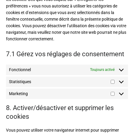
préférences » vous nous autorisez à utiliser les catégories de
cookies et d’extensions que vous avez sélectionnés dans la
fenêtre contextuelle, comme décrit dans la présente politique de
cookies. Vous pouvez désactiver l’utilisation des cookies via votre
navigateur, mais veuillez noter que notre site web pourrait ne plus
fonctionner correctement.
7.1 Gérez vos réglages de consentement
Fonctionnel
Toujours activé
Statistiques
Marketing
8. Activer/désactiver et supprimer les
cookies
Vous pouvez utiliser votre navigateur internet pour supprimer