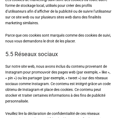
forme de stockage local, utilisés pour créer des profils
d’utilisateurs afin d’afficher de la publicité ou de suivre l’utilisateur
sur ce site web ou sur plusieurs sites web dans des finalités
marketing similaires.
Parce que ces cookies sont marqués comme des cookies de suivi,
nous vous demandons le droit de les placer.
5.5 Réseaux sociaux
Sur notre site web, nous avons inclus du contenu provenant de
Instagram pour promouvoir des pages web (par exemple, « like »,
« pin ») ou les partager (par exemple, « tweet ») sur des réseaux
sociaux comme Instagram. Ce contenu est intégré grâce un code
obtenu de Instagram et place des cookies. Ce contenu peut
stocker et traiter certaines informations à des fins de publicité
personnalisée.
Veuillez lire la déclaration de confidentialité de ces réseaux