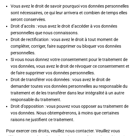
Vous avez le droit de savoir pourquoi vos données personnelles
sont nécessaires, ce qui leur arrivera et combien de temps elles
seront conservées.
Droit d’accès : vous avez le droit d’accéder à vos données
personnelles que nous connaissons.
Droit de rectification : vous avez le droit à tout moment de
compléter, corriger, faire supprimer ou bloquer vos données
personnelles.
Si vous nous donnez votre consentement pour le traitement de
vos données, vous avez le droit de révoquer ce consentement et
de faire supprimer vos données personnelles.
Droit de transférer vos données : vous avez le droit de
demander toutes vos données personnelles au responsable du
traitement et de les transférer dans leur intégralité à un autre
responsable du traitement.
Droit d’opposition : vous pouvez vous opposer au traitement de
vos données. Nous obtempérerons, à moins que certaines
raisons ne justifient ce traitement.
Pour exercer ces droits, veuillez nous contacter. Veuillez vous