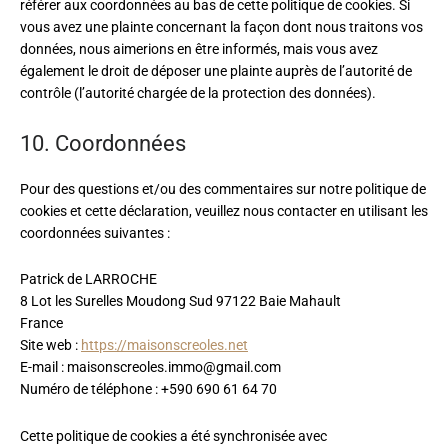
référer aux coordonnées au bas de cette politique de cookies. Si
vous avez une plainte concernant la façon dont nous traitons vos
données, nous aimerions en être informés, mais vous avez
également le droit de déposer une plainte auprès de l’autorité de
contrôle (l’autorité chargée de la protection des données).
10. Coordonnées
Pour des questions et/ou des commentaires sur notre politique de
cookies et cette déclaration, veuillez nous contacter en utilisant les
coordonnées suivantes :
Patrick de LARROCHE
8 Lot les Surelles Moudong Sud 97122 Baie Mahault
France
Site web :
https://maisonscreoles.net
E-mail :
maisonscreoles.immo@
gmail.com
Numéro de téléphone : +590 690 61 64 70
Cette politique de cookies a été synchronisée avec