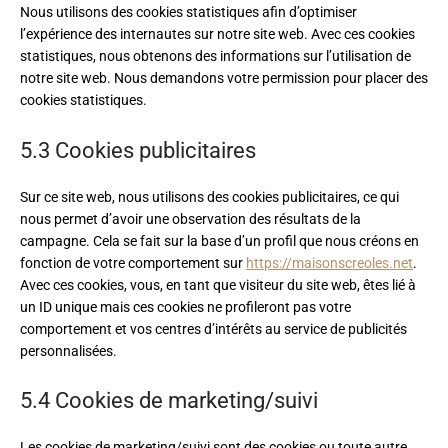
Nous utilisons des cookies statistiques afin d’optimiser
l’expérience des internautes sur notre site web. Avec ces cookies
statistiques, nous obtenons des informations sur l’utilisation de
notre site web. Nous demandons votre permission pour placer des
cookies statistiques.
5.3 Cookies publicitaires
Sur ce site web, nous utilisons des cookies publicitaires, ce qui
nous permet d’avoir une observation des résultats de la
campagne. Cela se fait sur la base d’un profil que nous créons en
fonction de votre comportement sur
https://maisonscreoles.net
.
Avec ces cookies, vous, en tant que visiteur du site web, êtes lié à
un ID unique mais ces cookies ne profileront pas votre
comportement et vos centres d’intérêts au service de publicités
personnalisées.
5.4 Cookies de marketing/suivi
Les cookies de marketing/suivi sont des cookies ou toute autre