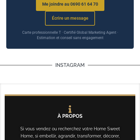
Me joindre au 0690 61 64 70
Écrire un message
Carte professionnelle T · Certifié Global Marketing Agent ·
Estimation et conseil sans engagement
INSTAGRAM
À PROPOS
Si vous vendez ou recherchez votre Home Sweet
Home, si embellir, agrandir, transformer, décorer,