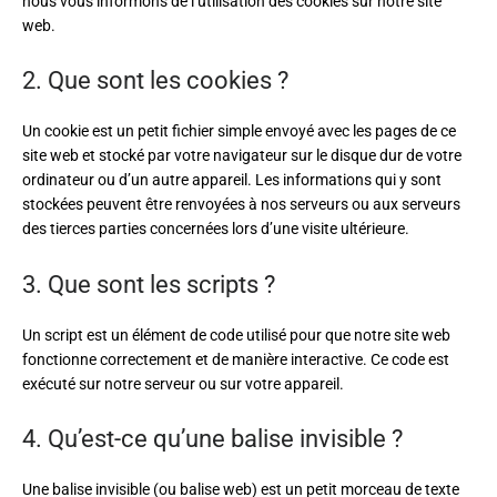
nous vous informons de l’utilisation des cookies sur notre site
web.
2. Que sont les cookies ?
Un cookie est un petit fichier simple envoyé avec les pages de ce
site web et stocké par votre navigateur sur le disque dur de votre
ordinateur ou d’un autre appareil. Les informations qui y sont
stockées peuvent être renvoyées à nos serveurs ou aux serveurs
des tierces parties concernées lors d’une visite ultérieure.
3. Que sont les scripts ?
Un script est un élément de code utilisé pour que notre site web
fonctionne correctement et de manière interactive. Ce code est
exécuté sur notre serveur ou sur votre appareil.
4. Qu’est-ce qu’une balise invisible ?
Une balise invisible (ou balise web) est un petit morceau de texte