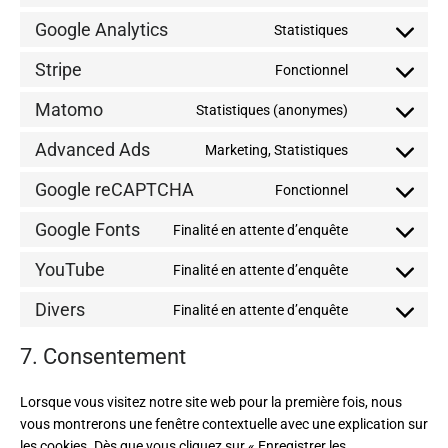
Google Analytics
Statistiques
Stripe
Fonctionnel
Matomo
Statistiques (anonymes)
Advanced Ads
Marketing, Statistiques
Google reCAPTCHA
Fonctionnel
Google Fonts
Finalité en attente d’enquête
YouTube
Finalité en attente d’enquête
Divers
Finalité en attente d’enquête
7. Consentement
Lorsque vous visitez notre site web pour la première fois, nous
vous montrerons une fenêtre contextuelle avec une explication sur
les cookies. Dès que vous cliquez sur « Enregistrer les