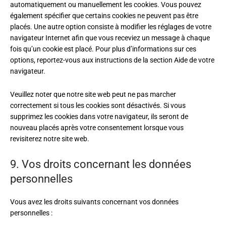
automatiquement ou manuellement les cookies. Vous pouvez
également spécifier que certains cookies ne peuvent pas être
placés. Une autre option consiste à modifier les réglages de votre
navigateur Internet afin que vous receviez un message à chaque
fois qu’un cookie est placé. Pour plus d’informations sur ces
options, reportez-vous aux instructions de la section Aide de votre
navigateur.
Veuillez noter que notre site web peut ne pas marcher
correctement si tous les cookies sont désactivés. Si vous
supprimez les cookies dans votre navigateur, ils seront de
nouveau placés après votre consentement lorsque vous
revisiterez notre site web.
9. Vos droits concernant les données
personnelles
Vous avez les droits suivants concernant vos données
personnelles :