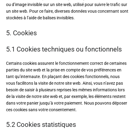
ou d’image invisible sur un site web, utilisé pour suivre le trafic sur
un site web. Pour ce faire, diverses données vous concernant sont
stockées à l’aide de balises invisibles.
5. Cookies
5.1 Cookies techniques ou fonctionnels
Certains cookies assurent le fonctionnement correct de certaines
parties du site web et la prise en compte de vos préférences en
tant qu’internaute. En plaçant des cookies fonctionnels, nous
vous facilitons la visite de notre site web. Ainsi, vous n’avez pas
besoin de saisir à plusieurs reprises les mêmes informations lors
de la visite de notre site web et, par exemple, les éléments restent
dans votre panier jusqu’à votre paiement. Nous pouvons déposer
ces cookies sans votre consentement.
5.2 Cookies statistiques