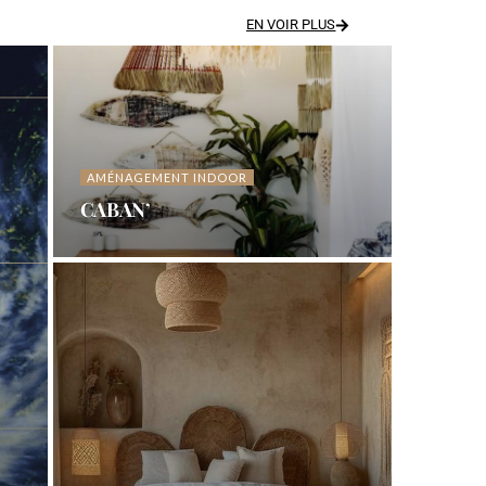
EN VOIR PLUS
AMÉNAGEMENT INDOOR
CABAN’