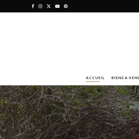
ACCUEIL
BIENS A VEN