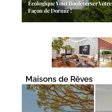
Écologique Vont Bouleverser Votre
Façon de Dormir !
Maisons de Rêves