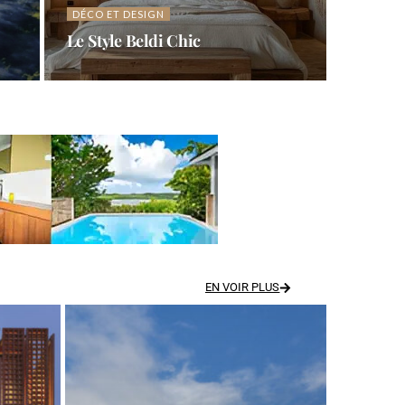
DÉCO ET DESIGN
Le Style Beldi Chic
EN VOIR PLUS