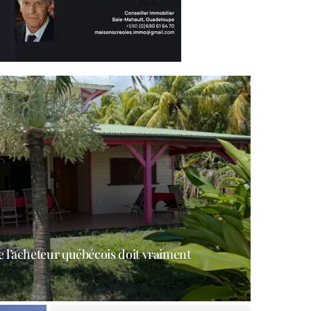
l’acheteur québécois doit vraiment