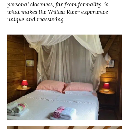
personal closeness, far from formality, is
what makes the Willisa River experience
unique and reassuring.