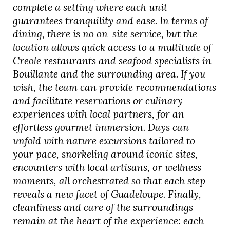
complete a setting where each unit
guarantees tranquility and ease. In terms of
dining, there is no on-site service, but the
location allows quick access to a multitude of
Creole restaurants and seafood specialists in
Bouillante and the surrounding area. If you
wish, the team can provide recommendations
and facilitate reservations or culinary
experiences with local partners, for an
effortless gourmet immersion. Days can
unfold with nature excursions tailored to
your pace, snorkeling around iconic sites,
encounters with local artisans, or wellness
moments, all orchestrated so that each step
reveals a new facet of Guadeloupe. Finally,
cleanliness and care of the surroundings
remain at the heart of the experience: each