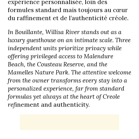
expérience personnalisée, loin des
formules standard mais toujours au cœur
du raffinement et de l’authenticité créole.
In Bouillante, Willisa River stands out as a
luxury guesthouse on an intimate scale. Three
independent units prioritize privacy while
offering privileged access to Malendure
Beach, the Cousteau Reserve, and the
Mamelles Nature Park. The attentive welcome
from the owner transforms every stay into a
personalized experience, far from standard
formulas yet always at the heart of Creole
ref
inement and authenticity.