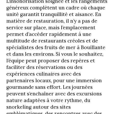
L’insonorisation soignée et les rangements
généreux complètent un cadre où chaque
unité garantit tranquillité et aisance. En
matière de restauration, il n’y a pas de
service sur place, mais l’emplacement
permet d’accéder rapidement à une
multitude de restaurants créoles et de
spécialistes des fruits de mer à Bouillante
et dans les environs. Si vous le souhaitez,
l’équipe peut proposer des repères et
faciliter des réservations ou des
expériences culinaires avec des
partenaires locaux, pour une immersion
gourmande sans effort. Les journées
peuvent s’enchaîner avec des excursions
nature adaptées à votre rythme, du
snorkeling autour des sites
emblématiques, des rencontres avec des