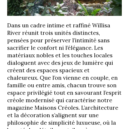
Dans un cadre intime et raffiné Willisa
River réunit trois unités distinctes,
pensées pour préserver l’intimité sans
sacrifier le confort ni l’élégance. Les
matériaux nobles et les touches locales
dialoguent avec des jeux de lumière qui
créent des espaces spacieux et
chaleureux. Que l’on vienne en couple, en
famille ou entre amis, chacun trouve son
espace privilégié tout en savourant l’esprit
créole modernisé qui caractérise notre
magazine Maisons Créoles. L’architecture
et la décoration s’alignent sur une
philosophie de simplicité luxueuse, où la