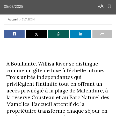
A
05/09/2025
A
Accueil
EVASION
À Bouillante, Willisa River se distingue
comme un gîte de luxe à l’échelle intime.
Trois unités indépendantes qui
privilégient l’intimité tout en offrant un
accès privilégié à la plage de Malendure, à
la réserve Cousteau et au Parc Naturel des
Mamelles. L’accueil attentif de la
propriétaire transforme chaque séjour en