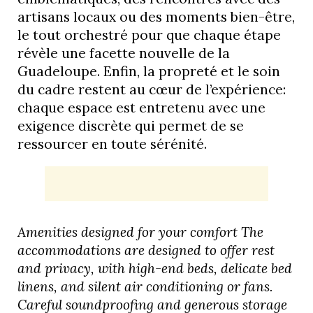
artisans locaux ou des moments bien-être,
le tout orchestré pour que chaque étape
révèle une facette nouvelle de la
Guadeloupe. Enfin, la propreté et le soin
du cadre restent au cœur de l’expérience:
chaque espace est entretenu avec une
exigence discrète qui permet de se
ressourcer en toute sérénité.
Amenities designed for your comfort The
accommodations are designed to offer rest
and privacy, with high-end beds, delicate bed
linens, and silent air conditioning or fans.
Careful soundproofing and generous storage