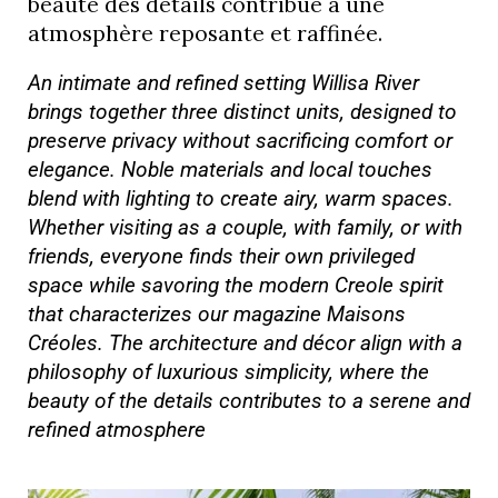
beauté des détails contribue à une
atmosphère reposante et raffinée.
An intimate and refined setting Willisa River
brings together three distinct units, designed to
preserve privacy without sacrificing comfort or
elegance. Noble materials and local touches
blend with lighting to create airy, warm spaces.
Whether visiting as a couple, with family, or with
friends, everyone finds their own privileged
space while savoring the modern Creole spirit
that characterizes our magazine Maisons
Créoles. The architecture and décor align with a
philosophy of luxurious simplicity, where the
beauty of the details contributes to a serene and
refined atmosphere