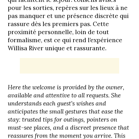
pour les sorties, repères sur les lieux à ne
pas manquer et une présence discrète qui
rassure dès les premiers pas. Cette
proximité personnelle, loin de tout
formalisme, est ce qui rend l’expérience
Willisa River unique et rassurante.
Here the welcome is provided by the owner,
available and attentive to all requests. She
understands each guest’s wishes and
anticipates the small gestures that ease the
stay: trusted tips for outings, pointers on
must-see places, and a discreet presence that
reassures from the moment you arrive. This