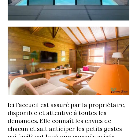
Ici l’accueil est assuré par la propriétaire,
disponible et attentive à toutes les
demandes. Elle connaît les envies de
chacun et sait anticiper les petits gestes
qui facilitent le séjour: conseils avisés