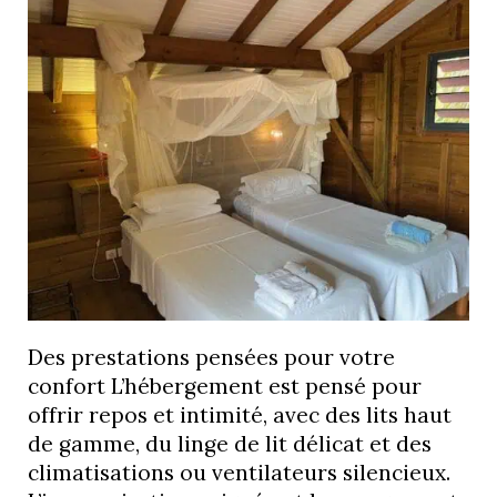
Des prestations pensées pour votre
confort L’hébergement est pensé pour
offrir repos et intimité, avec des lits haut
de gamme, du linge de lit délicat et des
climatisations ou ventilateurs silencieux.