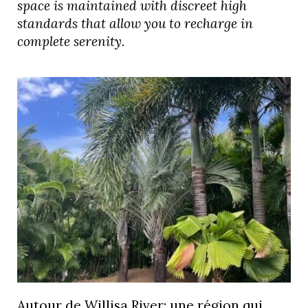
space is maintained with discreet high
standards that allow you to recharge in
complete serenity.
Autour de Willisa River: une région qui