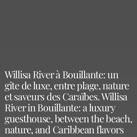
Willisa River à Bouillante: un
gîte de luxe, entre plage, nature
et saveurs des Caraïbes. Willisa
River in Bouillante: a luxury
guesthouse, between the beach,
nature, and Caribbean flavors