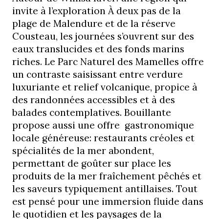
invite à l’exploration À deux pas de la
plage de Malendure et de la réserve
Cousteau, les journées s’ouvrent sur des
eaux translucides et des fonds marins
riches. Le Parc Naturel des Mamelles offre
un contraste saisissant entre verdure
luxuriante et relief volcanique, propice à
des randonnées accessibles et à des
balades contemplatives. Bouillante
propose aussi une offre gastronomique
locale généreuse: restaurants créoles et
spécialités de la mer abondent,
permettant de goûter sur place les
produits de la mer fraîchement pêchés et
les saveurs typiquement antillaises. Tout
est pensé pour une immersion fluide dans
le quotidien et les paysages de la