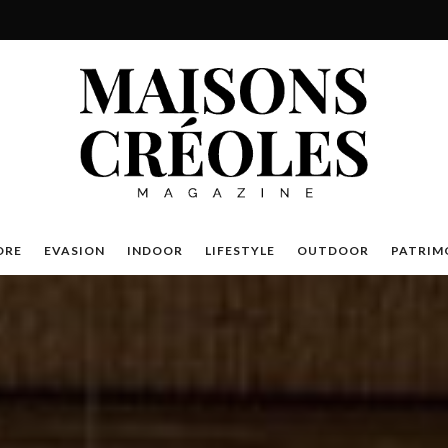
DRE
EVASION
INDOOR
LIFESTYLE
OUTDOOR
PATRIM