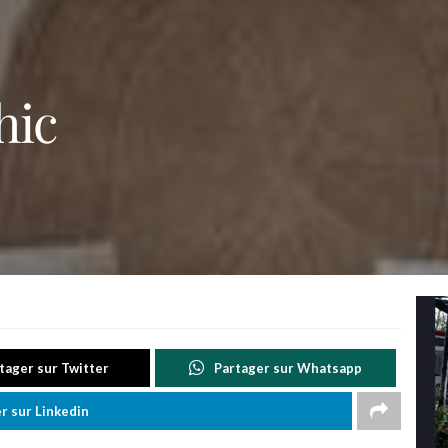
hic
tager sur Twitter
Partager sur Whatsapp
r sur Linkedin