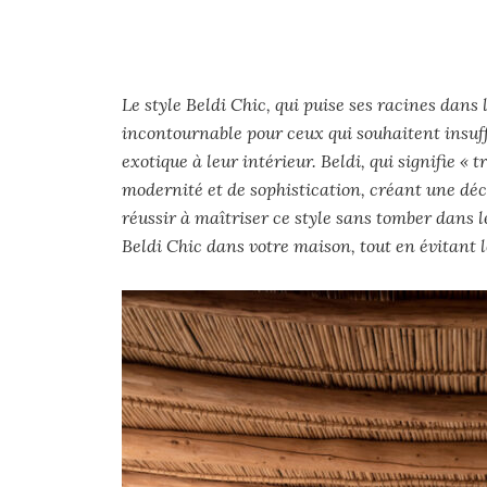
Le style Beldi Chic, qui puise ses racines dan
incontournable pour ceux qui souhaitent insuf
exotique à leur intérieur. Beldi, qui signifie « 
modernité et de sophistication, créant une déc
réussir à maîtriser ce style sans tomber dans le
Beldi Chic dans votre maison, tout en évitant 