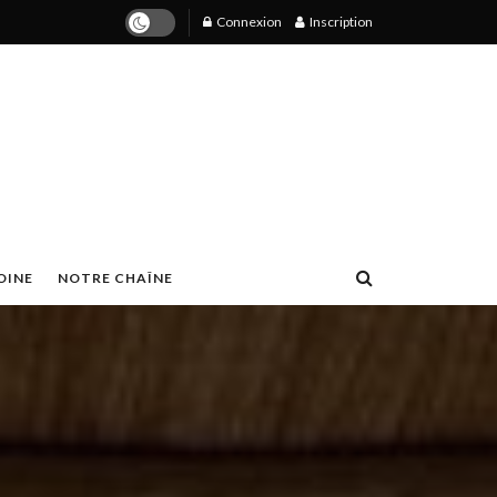
Connexion
Inscription
OINE
NOTRE CHAÎNE