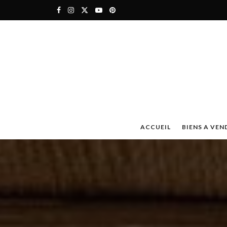
ACCUEIL
BIENS A VEN