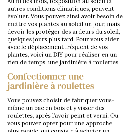
Au fil des mois, l’exposition au soleil et
autres conditions climatiques, peuvent
évoluer. Vous pouvez ainsi avoir besoin de
mettre vos plantes au soleil un jour, mais
devoir les protéger des ardeurs du soleil,
quelques jours plus tard. Pour vous aider
avec le déplacement fréquent de vos
plantes, voici un DIY pour réaliser en un
rien de temps, une jardinière à roulettes.
Confectionner une
jardinière à roulettes
Vous pouvez choisir de fabriquer vous-
même un bac en bois et y visser des
roulettes, après l’avoir peint et verni. Ou
vous pouvez opter pour une approche
plus rapide, qui consiste à acheter un