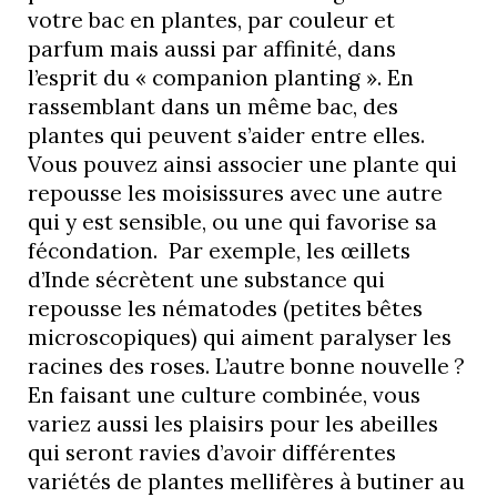
votre bac en plantes, par couleur et
parfum mais aussi par affinité, dans
l’esprit du « companion planting ». En
rassemblant dans un même bac, des
plantes qui peuvent s’aider entre elles.
Vous pouvez ainsi associer une plante qui
repousse les moisissures avec une autre
qui y est sensible, ou une qui favorise sa
fécondation. Par exemple, les œillets
d’Inde sécrètent une substance qui
repousse les nématodes (petites bêtes
microscopiques) qui aiment paralyser les
racines des roses. L’autre bonne nouvelle ?
En faisant une culture combinée, vous
variez aussi les plaisirs pour les abeilles
qui seront ravies d’avoir différentes
variétés de plantes mellifères à butiner au