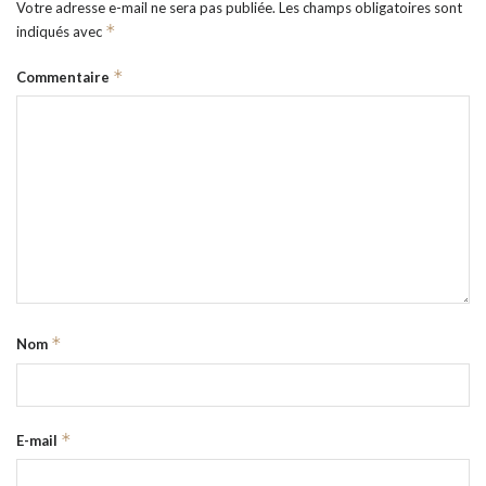
Votre adresse e-mail ne sera pas publiée.
Les champs obligatoires sont
*
indiqués avec
*
Commentaire
*
Nom
*
E-mail