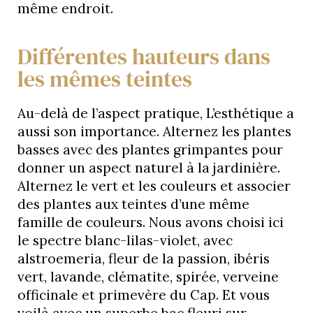
même endroit.
Différentes hauteurs dans
les mêmes teintes
Au-delà de l’aspect pratique, L’esthétique a
aussi son importance. Alternez les plantes
basses avec des plantes grimpantes pour
donner un aspect naturel à la jardinière.
Alternez le vert et les couleurs et associer
des plantes aux teintes d’une même
famille de couleurs. Nous avons choisi ici
le spectre blanc-lilas-violet, avec
alstroemeria, fleur de la passion, ibéris
vert, lavande, clématite, spirée, verveine
officinale et primevère du Cap. Et vous
voilà avec un superbe bac fleuri sur