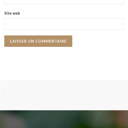
Site web