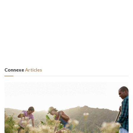
Connexe
Articles