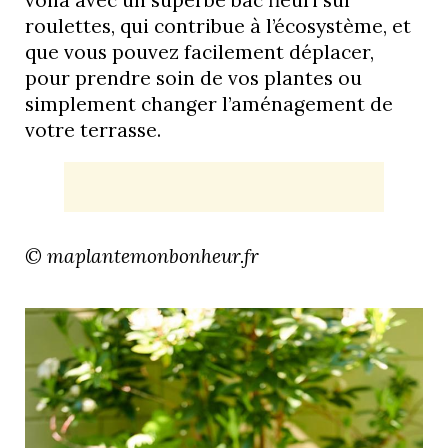
roulettes, qui contribue à l’écosystème, et
que vous pouvez facilement déplacer,
pour prendre soin de vos plantes ou
simplement changer l’aménagement de
votre terrasse.
© maplantemonbonheur.fr