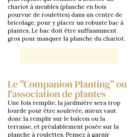
chariot à meubles (planche en bois
pourvue de roulettes) dans un centre de
bricolage, pour y placer un robuste bac à
plantes. Le bac doit être suffisamment
gros pour masquer la planche du chariot.
Le "Companion Planting" ou
l'association de plantes
Une fois remplie, la jardinière sera trop
lourde pour être soulevée, mieux vaut
donc la remplir sur le balcon ou la
terrasse, et préalablement posée sur la
planche à roulettes. Pensez à garnir