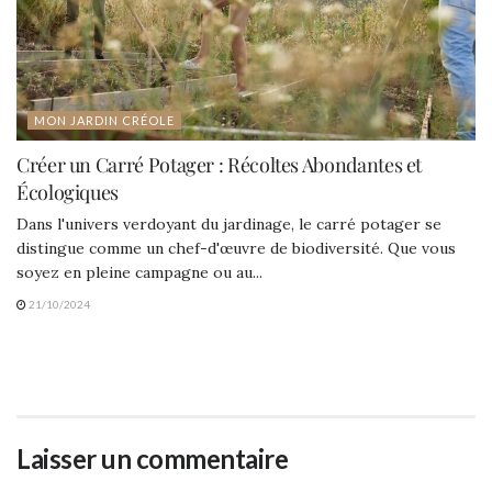
MON JARDIN CRÉOLE
Créer un Carré Potager : Récoltes Abondantes et
Écologiques
Dans l'univers verdoyant du jardinage, le carré potager se
distingue comme un chef-d'œuvre de biodiversité. Que vous
soyez en pleine campagne ou au...
21/10/2024
Laisser un commentaire