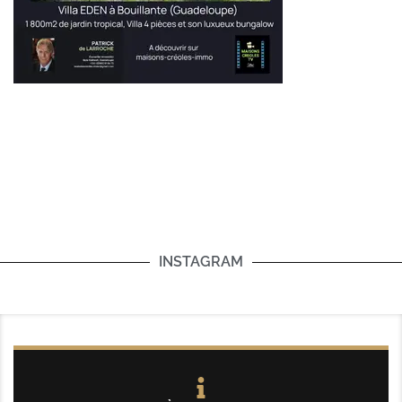
INSTAGRAM