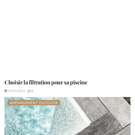
Choisir la filtration pour sa piscine
19/01/2024
0
AMÉNAGEMENT OUTDOOR