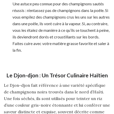
Une astuce peu connue pour des champignons sautés
réussis : n’entassez pas de champignons dans la poêle. Si
vous empilez des champignons crus les uns sur les autres
dans une poêle, ils vont cuire à la vapeur. Si, au contraire,
vous les étalez de manière à ce qu’ils se touchent à peine,
ils deviendront dorés et croustillants sur les bords.
Faites cuire avec votre matière grasse favorite et saler à
la fin.
Le Djon-djon : Un Trésor Culinaire Haïtien
Le Djon-djon fait référence à une variété spécifique
de champignons noirs trouvés dans le nord d’Haïti.
Une fois séchés, ils sont utilisés pour teinter un riz
d’une couleur gris-noire étonnante et lui conférer une
saveur distincte et exquise, souvent décrite comme