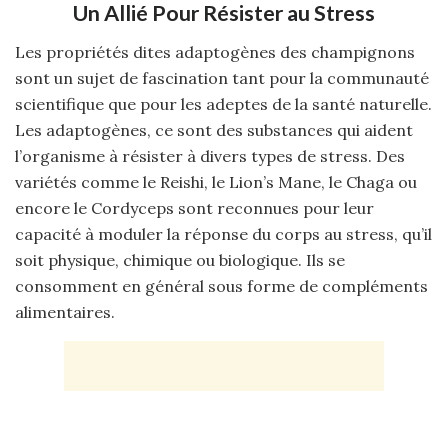
Un Allié Pour Résister au Stress
Les propriétés dites adaptogènes des champignons
sont un sujet de fascination tant pour la communauté
scientifique que pour les adeptes de la santé naturelle.
Les adaptogènes, ce sont des substances qui aident
l’organisme à résister à divers types de stress. Des
variétés comme le Reishi, le Lion’s Mane, le Chaga ou
encore le Cordyceps sont reconnues pour leur
capacité à moduler la réponse du corps au stress, qu’il
soit physique, chimique ou biologique. Ils se
consomment en général sous forme de compléments
alimentaires.