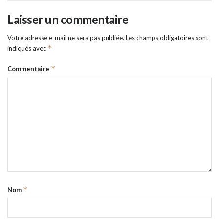
Laisser un commentaire
Votre adresse e-mail ne sera pas publiée.
Les champs obligatoires sont
*
indiqués avec
*
Commentaire
*
Nom