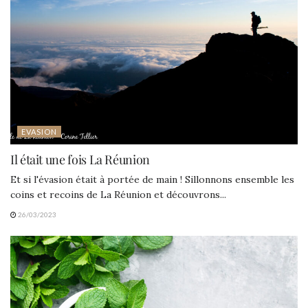
EVASION
Il était une fois La Réunion
Et si l'évasion était à portée de main ! Sillonnons ensemble les
coins et recoins de La Réunion et découvrons...
26/03/2023