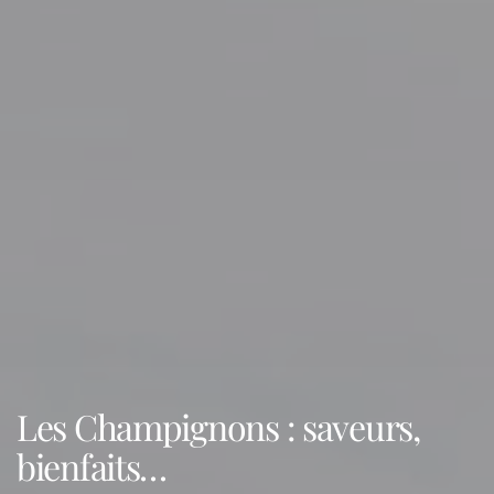
Les Champignons : saveurs,
bienfaits…