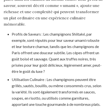
saveur, souvent décrit comme « umami », ajoute une
richesse et une complexité qui peuvent transformer
un plat ordinaire en une expérience culinaire
mémorable.
Profils de Saveurs : Les champignons Shiitaké, par
exemple, sont réputés pour leur saveur umami robuste
et leur texture charnue, tandis que les champignons de
Paris offrent une douceur subtile. Les cèpes offrent un
goût boisé et sauvage. Quant aux truffes noires, très
prisées pour leur goût délicieux, légèrement amer, peut-
être le goût du luxe ?
Utilisation Culinaire : Les champignons peuvent être
grillés, sautés, bouillis, ou même consommés crus, selon
la variété. Ils sont également transformés en sauces,
soupes, en risotto, ou utilisés comme garnitures,
apportant une touche gourmande à de nombreux plats.