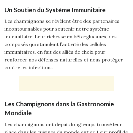
Un Soutien du Système Immunitaire
Les champignons se révèlent être des partenaires
incontournables pour soutenir notre système
immunitaire. Leur richesse en bêta-glucanes, des
composés qui stimulent l’activité des cellules
immunitaires, en fait des alliés de choix pour
renforcer nos défenses naturelles et nous protéger
contre les infections.
Les Champignons dans la Gastronomie
Mondiale
Les champignons ont depuis longtemps trouvé leur
place dans les cuisines du monde entier. Leur profil de