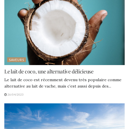
SAVEURS
Le lait de coco, une alternative délicieuse
Le lait de coco est récemment devenu très populaire comme
alternative au lait de vache, mais c’est aussi depuis des...
26/04/2023