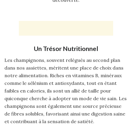
découverte.
Un Trésor Nutritionnel
Les champignons, souvent relégués au second plan
dans nos assiettes, méritent une place de choix dans
notre alimentation. Riches en vitamines B, minéraux
comme le sélénium et antioxydants, tout en étant
faibles en calories, ils sont un allié de taille pour
quiconque cherche à adopter un mode de vie sain. Les
champignons sont également une source précieuse
de fibres solubles, favorisant ainsi une digestion saine
et contribuant à la sensation de satiété.