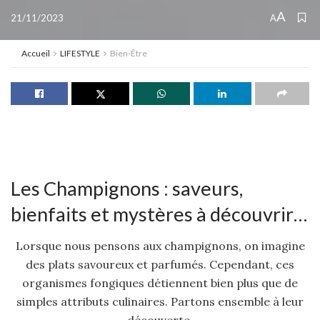
A
21/11/2023
A
Accueil
LIFESTYLE
Bien-Être
Les Champignons : saveurs,
bienfaits et mystères à découvrir…
Lorsque nous pensons aux champignons, on imagine
des plats savoureux et parfumés. Cependant, ces
organismes fongiques détiennent bien plus que de
simples attributs culinaires. Partons ensemble à leur