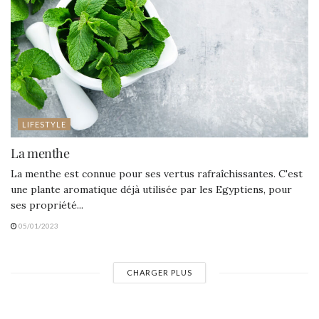
LIFESTYLE
La menthe
La menthe est connue pour ses vertus rafraîchissantes. C'est
une plante aromatique déjà utilisée par les Egyptiens, pour
ses propriété...
05/01/2023
CHARGER PLUS