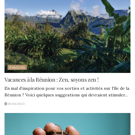
EVASION
Vacances à la Réunion : Zen, soyons zen !
En mal d’inspiration pour vos sorties et activités sur l'île de la
Réunion ? Voici quelques suggestions qui devraient stimuler...
30/06/2023