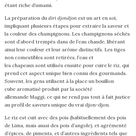
étant riche d’umami.
La préparation du
diri djondjon
est un art en soi,
impliquant plusieurs étapes pour extraire la saveur et
la couleur des champignons. Les champignons séchés
sont d’abord trempés dans de l’eau chaude, libérant
ainsi leur couleur et leur arôme distinctifs. Les tiges
non comestibles sont retirées, l’eau et
les chapeaux sont utilisés ensuite pour cuire le riz, qui
prend cet aspect unique bien connu des gourmands.
Souvent, les gens utilisent à la place un bouillon
cube aromatisé produit par la société
allemande Maggi, ce qui ne rend pas tout à fait justice
au profil de saveurs unique du vrai djon-djon.
Le riz est cuit avec des pois (habituellement des pois
de Lima, mais aussi des pois d’angole), et agrémenté
d’épices, de piments, et d’autres ingrédients tels que