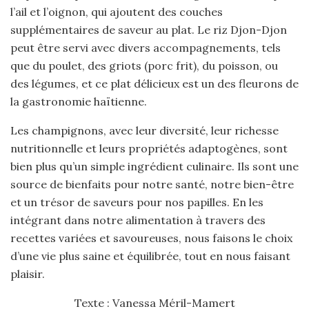
l’ail et l’oignon, qui ajoutent des couches
supplémentaires de saveur au plat. Le riz Djon-Djon
peut être servi avec divers accompagnements, tels
que du poulet, des griots (porc frit), du poisson, ou
des légumes, et ce plat délicieux est un des fleurons de
la gastronomie haïtienne.
Les champignons, avec leur diversité, leur richesse
nutritionnelle et leurs propriétés adaptogènes, sont
bien plus qu’un simple ingrédient culinaire. Ils sont une
source de bienfaits pour notre santé, notre bien-être
et un trésor de saveurs pour nos papilles. En les
intégrant dans notre alimentation à travers des
recettes variées et savoureuses, nous faisons le choix
d’une vie plus saine et équilibrée, tout en nous faisant
plaisir.
Texte : Vanessa Méril-Mamert