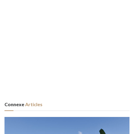
Connexe
Articles