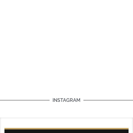
INSTAGRAM