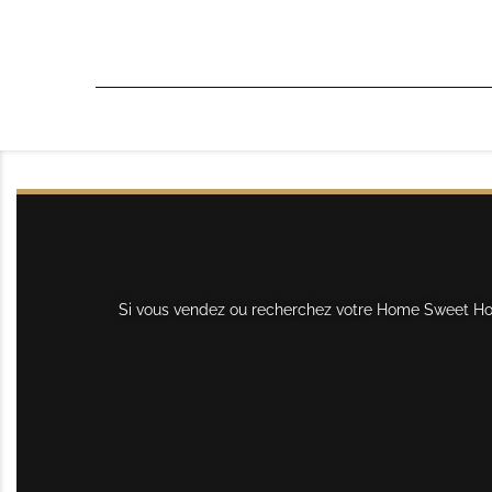
Si vous vendez ou recherchez votre Home Sweet Home