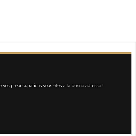
e vos préoccupations vous êtes à la bonne adresse !