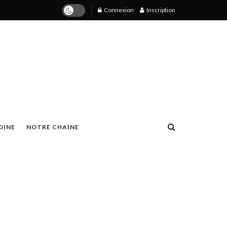
Connexion
Inscription
OINE
NOTRE CHAÎNE