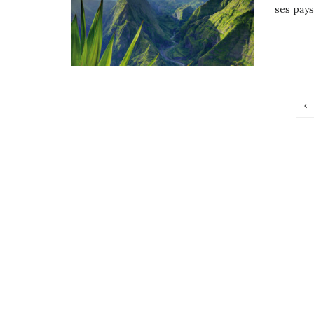
ses pays