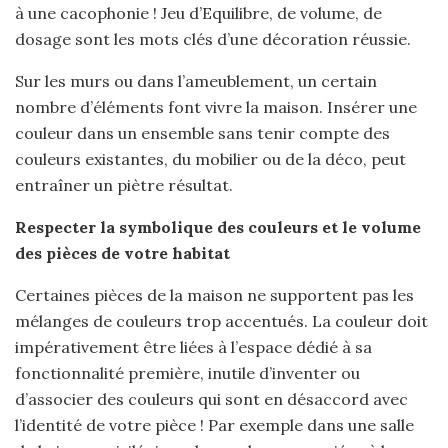
à une cacophonie ! Jeu d’Equilibre, de volume, de
dosage sont les mots clés d’une décoration réussie.
Sur les murs ou dans l’ameublement, un certain
nombre d’éléments font vivre la maison. Insérer une
couleur dans un ensemble sans tenir compte des
couleurs existantes, du mobilier ou de la déco, peut
entraîner un piètre résultat.
Respecter la symbolique des couleurs et le volume
des pièces de votre habitat
Certaines pièces de la maison ne supportent pas les
mélanges de couleurs trop accentués. La couleur doit
impérativement être liées à l’espace dédié à sa
fonctionnalité première, inutile d’inventer ou
d’associer des couleurs qui sont en désaccord avec
l’identité de votre pièce ! Par exemple dans une salle