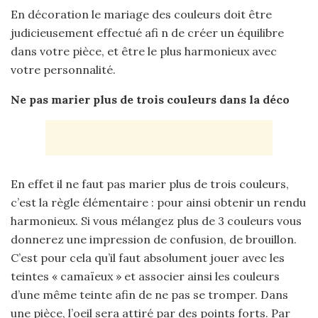
En décoration le mariage des couleurs doit être
judicieusement effectué afi n de créer un équilibre
dans votre pièce, et être le plus harmonieux avec
votre personnalité.
Ne pas marier plus de trois couleurs dans la déco
En effet il ne faut pas marier plus de trois couleurs,
c’est la règle élémentaire : pour ainsi obtenir un rendu
harmonieux. Si vous mélangez plus de 3 couleurs vous
donnerez une impression de confusion, de brouillon.
C’est pour cela qu’il faut absolument jouer avec les
teintes « camaïeux » et associer ainsi les couleurs
d’une même teinte afin de ne pas se tromper. Dans
une pièce, l’oeil sera attiré par des points forts. Par