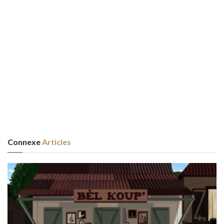
Connexe
Articles