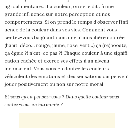
agroalimentaire… La couleur, on se le dit : à une
grande infl uence sur notre perception et nos
comportements. Si on prend le temps d’observer l’infl
uence de la couleur dans vos vies. Comment vous
sentez-vous baignant dans une atmosphère colorée
(habit, déco… rouge, jaune, rose, vert…) ça (re)booste,
ça égaie ?! n’est-ce pas ?! Chaque couleur à une signifi
cation cachée et exerce ses effets à un niveau
inconscient. Vous vous en doutez les couleurs
véhiculent des émotions et des sensations qui peuvent
jouer positivement ou non sur notre moral
Et vous qu’en pensez-vous ? Dans quelle couleur vous
sentez-vous en harmonie ?