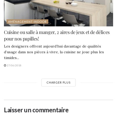
AMÉNAGEMENT INDOOR
Cuisine ou salle à manger, 2 aires de jeux et de délices
pour nos papilles!
Les designers offrent aujourd’hui davantage de qualités
d’usage dans nos pièces à vivre, la cuisine ne joue plus les
timides...
27/06/2018
CHARGER PLUS
Laisser un commentaire