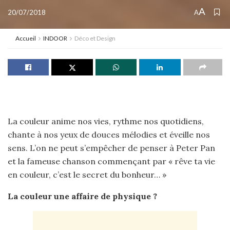
A
20/07/2018
A
Accueil
INDOOR
Déco et Design
La couleur anime nos vies, rythme nos quotidiens,
chante à nos yeux de douces mélodies et éveille nos
sens. L’on ne peut s’empêcher de penser à Peter Pan
et la fameuse chanson commençant par « rêve ta vie
en couleur, c’est le secret du bonheur… »
La couleur une affaire de physique ?