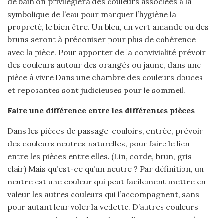
de bain on privilégiera des couleurs associées à la
symbolique de l’eau pour marquer l’hygiène la
propreté, le bien être. Un bleu, un vert amande ou des
bruns seront à préconiser pour plus de cohérence
avec la pièce. Pour apporter de la convivialité prévoir
des couleurs autour des orangés ou jaune, dans une
pièce à vivre Dans une chambre des couleurs douces
et reposantes sont judicieuses pour le sommeil.
Faire une différence entre les différentes pièces
Dans les pièces de passage, couloirs, entrée, prévoir
des couleurs neutres naturelles, pour faire le lien
entre les pièces entre elles. (Lin, corde, brun, gris
clair) Mais qu’est-ce qu’un neutre ? Par définition, un
neutre est une couleur qui peut facilement mettre en
valeur les autres couleurs qui l’accompagnent, sans
pour autant leur voler la vedette. D’autres couleurs