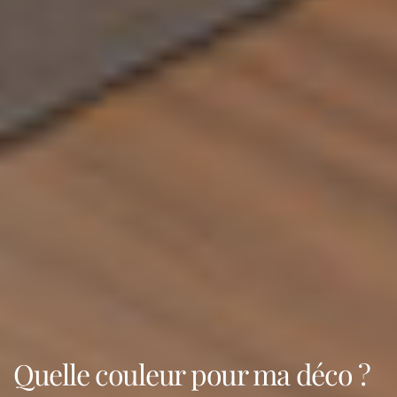
Quelle couleur pour ma déco ?