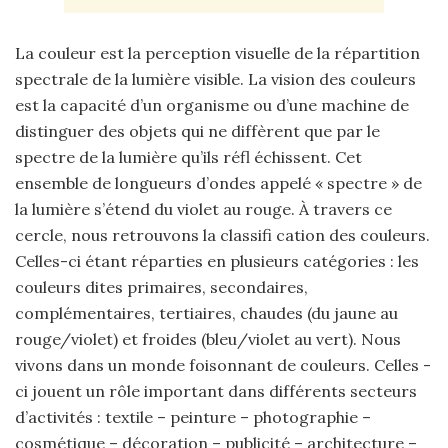
La couleur est la perception visuelle de la répartition
spectrale de la lumière visible. La vision des couleurs
est la capacité d’un organisme ou d’une machine de
distinguer des objets qui ne diffèrent que par le
spectre de la lumière qu’ils réfl échissent. Cet
ensemble de longueurs d’ondes appelé « spectre » de
la lumière s’étend du violet au rouge. À travers ce
cercle, nous retrouvons la classifi cation des couleurs.
Celles-ci étant réparties en plusieurs catégories : les
couleurs dites primaires, secondaires,
complémentaires, tertiaires, chaudes (du jaune au
rouge/violet) et froides (bleu/violet au vert). Nous
vivons dans un monde foisonnant de couleurs. Celles -
ci jouent un rôle important dans différents secteurs
d’activités : textile – peinture – photographie –
cosmétique – décoration – publicité – architecture –