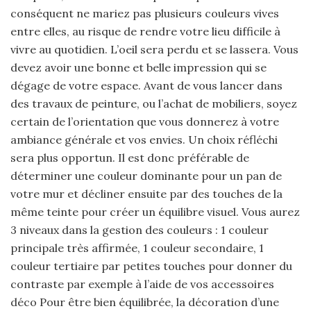
conséquent ne mariez pas plusieurs couleurs vives
entre elles, au risque de rendre votre lieu difficile à
vivre au quotidien. L’oeil sera perdu et se lassera. Vous
devez avoir une bonne et belle impression qui se
dégage de votre espace. Avant de vous lancer dans
des travaux de peinture, ou l’achat de mobiliers, soyez
certain de l’orientation que vous donnerez à votre
ambiance générale et vos envies. Un choix réfléchi
sera plus opportun. Il est donc préférable de
déterminer une couleur dominante pour un pan de
votre mur et décliner ensuite par des touches de la
même teinte pour créer un équilibre visuel. Vous aurez
3 niveaux dans la gestion des couleurs : 1 couleur
principale très affirmée, 1 couleur secondaire, 1
couleur tertiaire par petites touches pour donner du
contraste par exemple à l’aide de vos accessoires
déco Pour être bien équilibrée, la décoration d’une