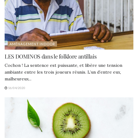
AMÉNAGEMENT INDOOR
LES DOMINOS dans le folklore antillais
Cochon ! La sentence est puissante, et libère une tension
ambiante entre les trois joueurs réunis. L’un d’entre eux,
malheureux...
16/04/2020