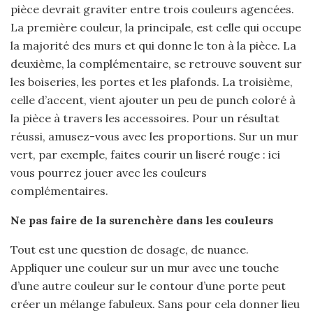
pièce devrait graviter entre trois couleurs agencées.
La première couleur, la principale, est celle qui occupe
la majorité des murs et qui donne le ton à la pièce. La
deuxième, la complémentaire, se retrouve souvent sur
les boiseries, les portes et les plafonds. La troisième,
celle d’accent, vient ajouter un peu de punch coloré à
la pièce à travers les accessoires. Pour un résultat
réussi, amusez-vous avec les proportions. Sur un mur
vert, par exemple, faites courir un liseré rouge : ici
vous pourrez jouer avec les couleurs
complémentaires.
Ne pas faire de la surenchère dans les couleurs
Tout est une question de dosage, de nuance.
Appliquer une couleur sur un mur avec une touche
d’une autre couleur sur le contour d’une porte peut
créer un mélange fabuleux. Sans pour cela donner lieu