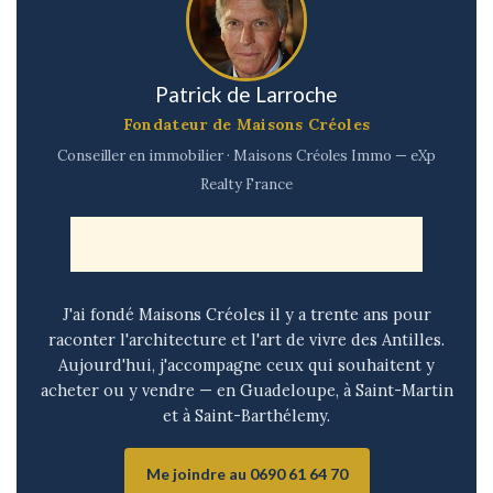
Patrick de Larroche
Fondateur de Maisons Créoles
Conseiller en immobilier · Maisons Créoles Immo — eXp
Realty France
J'ai fondé Maisons Créoles il y a trente ans pour
raconter l'architecture et l'art de vivre des Antilles.
Aujourd'hui, j'accompagne ceux qui souhaitent y
acheter ou y vendre — en Guadeloupe, à Saint-Martin
et à Saint-Barthélemy.
Me joindre au 0690 61 64 70