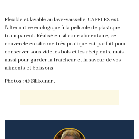
Flexible et lavable au lave-vaisselle, CAPFLEX est
l’alternative écologique à la pellicule de plastique
transparent. Réalisé en silicone alimentaire, ce
couvercle en silicone très pratique est parfait pour
conserver sous vide les bols et les récipients, mais
aussi pour garder la fraîcheur et la saveur de vos
aliments et boissons.
Photos : © Silikomart