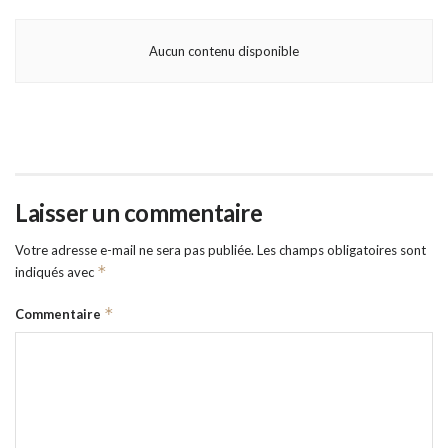
Aucun contenu disponible
Laisser un commentaire
Votre adresse e-mail ne sera pas publiée.
Les champs obligatoires sont
*
indiqués avec
*
Commentaire