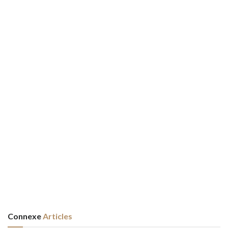
Connexe
Articles