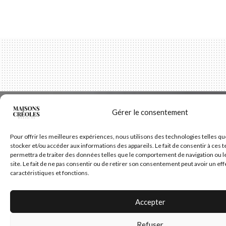
Gérer le consentement
Pour offrir les meilleures expériences, nous utilisons des technologies telles qu
stocker et/ou accéder aux informations des appareils. Le fait de consentir à ces
permettra de traiter des données telles que le comportement de navigation ou l
site. Le fait de ne pas consentir ou de retirer son consentement peut avoir un eff
caractéristiques et fonctions.
Accepter
Refuser