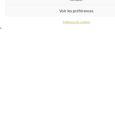
Voir les préférences
Politique de cookies