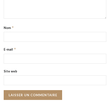
*
Nom
*
E-mail
Site web