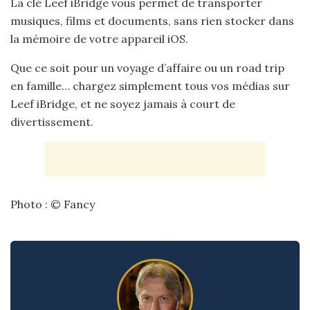
La clé Leef iBridge vous permet de transporter
musiques, films et documents, sans rien stocker dans
la mémoire de votre appareil iOS.
Que ce soit pour un voyage d’affaire ou un road trip
en famille… chargez simplement tous vos médias sur
Leef iBridge, et ne soyez jamais à court de
divertissement.
Photo : © Fancy