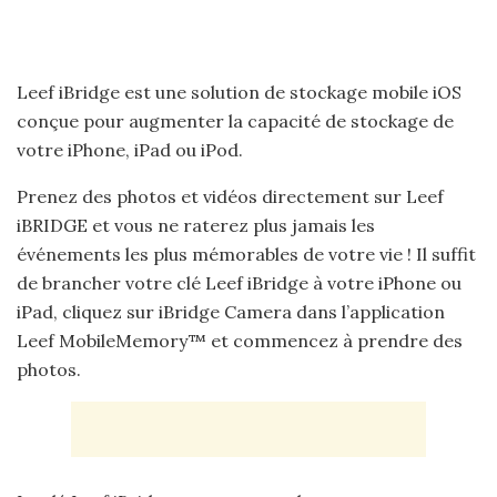
Leef iBridge est une solution de stockage mobile iOS
conçue pour augmenter la capacité de stockage de
votre iPhone, iPad ou iPod.
Prenez des photos et vidéos directement sur Leef
iBRIDGE et vous ne raterez plus jamais les
événements les plus mémorables de votre vie ! Il suffit
de brancher votre clé Leef iBridge à votre iPhone ou
iPad, cliquez sur iBridge Camera dans l’application
Leef MobileMemory™ et commencez à prendre des
photos.