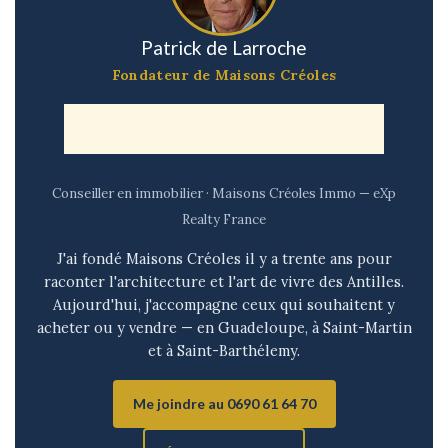
Patrick de Larroche
Fondateur de Maisons Créoles
Conseiller en immobilier · Maisons Créoles Immo — eXp
Realty France
J'ai fondé Maisons Créoles il y a trente ans pour
raconter l'architecture et l'art de vivre des Antilles.
Aujourd'hui, j'accompagne ceux qui souhaitent y
acheter ou y vendre — en Guadeloupe, à Saint-Martin
et à Saint-Barthélemy.
Me joindre au 0690 61 64 70