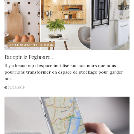
AMÉNAGEMENT INDOOR
J’adopte le Pegboard !
Il y a beaucoup d’espace inutilisé sur nos murs que nous
pourrions transformer en espace de stockage pour garder
nos...
06/05/2019