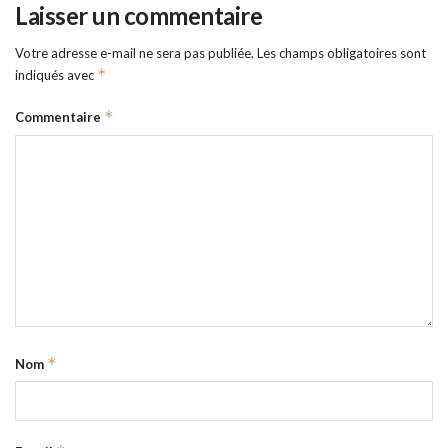
Laisser un commentaire
Votre adresse e-mail ne sera pas publiée.
Les champs obligatoires sont
*
indiqués avec
*
Commentaire
*
Nom