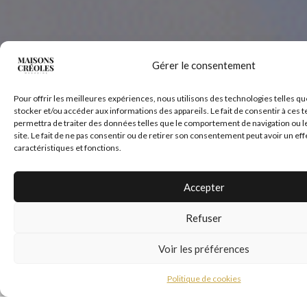
Gérer le consentement
Pour offrir les meilleures expériences, nous utilisons des technologies telles qu
stocker et/ou accéder aux informations des appareils. Le fait de consentir à ces
permettra de traiter des données telles que le comportement de navigation ou l
site. Le fait de ne pas consentir ou de retirer son consentement peut avoir un eff
caractéristiques et fonctions.
Accepter
Refuser
Voir les préférences
Politique de cookies