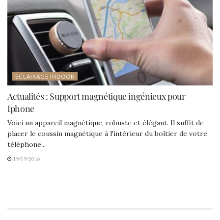
ECLAIRAGE INDOOR
Actualités : Support magnétique ingénieux pour
Iphone
Voici un appareil magnétique, robuste et élégant. Il suffit de
placer le coussin magnétique à l'intérieur du boîtier de votre
téléphone...
19/09/2016