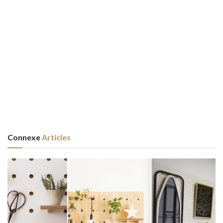
Connexe
Articles