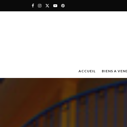
ACCUEIL
BIENS A VEN