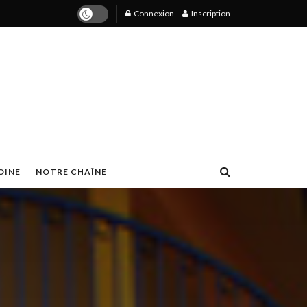
Connexion
Inscription
OINE
NOTRE CHAÎNE