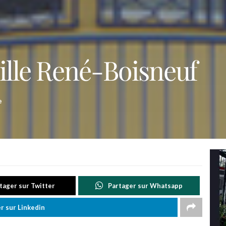
ille René-Boisneuf
e
tager sur Twitter
Partager sur Whatsapp
r sur Linkedin