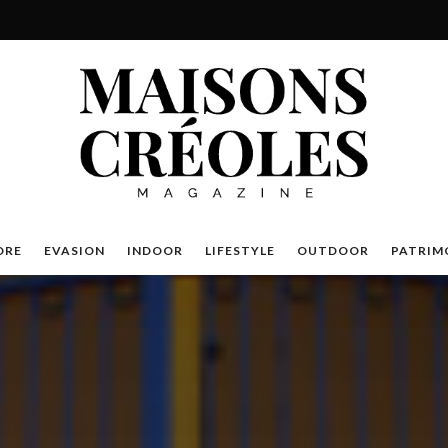
DRE
EVASION
INDOOR
LIFESTYLE
OUTDOOR
PATRIM