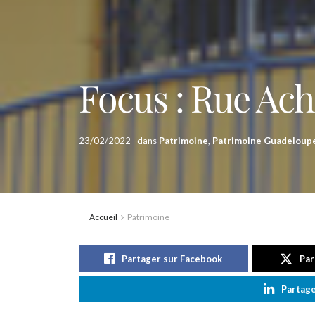
Focus : Rue Ach
23/02/2022
dans
Patrimoine
,
Patrimoine Guadeloup
Accueil
Patrimoine
Partager sur Facebook
Par
Partage