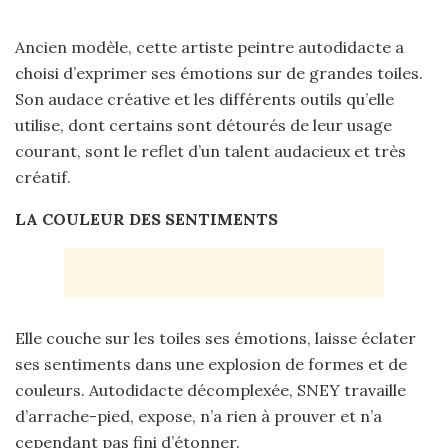
Ancien modèle, cette artiste peintre autodidacte a
choisi d’exprimer ses émotions sur de grandes toiles.
Son audace créative et les différents outils qu’elle
utilise, dont certains sont détourés de leur usage
courant, sont le reflet d’un talent audacieux et très
créatif.
LA COULEUR DES SENTIMENTS
Elle couche sur les toiles ses émotions, laisse éclater
ses sentiments dans une explosion de formes et de
couleurs. Autodidacte décomplexée, SNEY travaille
d’arrache-pied, expose, n’a rien à prouver et n’a
cependant pas fini d’étonner.