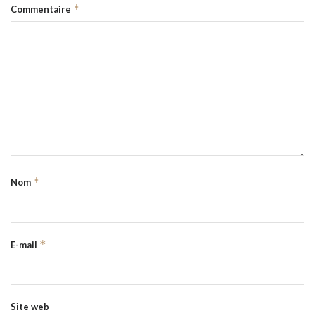
*
Commentaire
*
Nom
*
E-mail
Site web