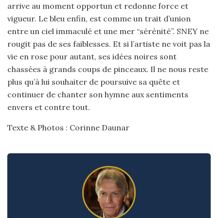
arrive au moment opportun et redonne force et
vigueur. Le bleu enfin, est comme un trait d’union
entre un ciel immaculé et une mer “sérénité”. SNEY ne
rougit pas de ses faiblesses. Et si l’artiste ne voit pas la
vie en rose pour autant, ses idées noires sont
chassées à grands coups de pinceaux. Il ne nous reste
plus qu’à lui souhaiter de poursuive sa quête et
continuer de chanter son hymne aux sentiments
envers et contre tout.
Texte & Photos : Corinne Daunar