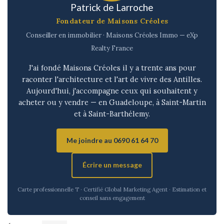
Patrick de Larroche
Fondateur de Maisons Créoles
Conseiller en immobilier · Maisons Créoles Immo — eXp
Realty France
J'ai fondé Maisons Créoles il y a trente ans pour
raconter l'architecture et l'art de vivre des Antilles.
Aujourd'hui, j'accompagne ceux qui souhaitent y
acheter ou y vendre — en Guadeloupe, à Saint-Martin
et à Saint-Barthélemy.
Me joindre au 0690 61 64 70
Écrire un message
Carte professionnelle T · Certifié Global Marketing Agent · Estimation et
conseil sans engagement