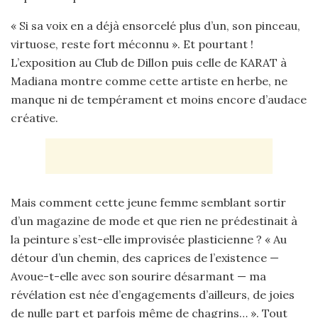
« Si sa voix en a déjà ensorcelé plus d’un, son pinceau,
virtuose, reste fort méconnu ». Et pourtant !
L’exposition au Club de Dillon puis celle de KARAT à
Madiana montre comme cette artiste en herbe, ne
manque ni de tempérament et moins encore d’audace
créative.
Mais comment cette jeune femme semblant sortir
d’un magazine de mode et que rien ne prédestinait à
la peinture s’est-elle improvisée plasticienne ? « Au
détour d’un chemin, des caprices de l’existence —
Avoue-t-elle avec son sourire désarmant — ma
révélation est née d’engagements d’ailleurs, de joies
de nulle part et parfois même de chagrins… ». Tout