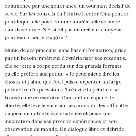
commence par une souffrance, un tournant décisif de
sa vie. Sur les conseils du Peintre Hector Charpentier
pour lequel elle pose comme modèle, elle se lance
dans l’aventure. N’était-il pas de meilleurs moyens
pour exorciser le chagrin ?
Munie de ses pinceaux, sans base ni formation, prise
par un besoin impérieux d’extérioriser ses ressentis,
elle se jette à corps perdu sur des grands formats
qu’elle préfère aux petits : « Je peux mieux dire les
choses et j’aime que l’oeil puisse arpenter un large
périmètre d’expression ». Très vite la peinture se
transforme en exutoire. Dans cet un espace de
liberté, elle lève le voile sur ses combats, les difficultés
ou joies de notre brève existence et puise son
inspiration dans ses propres expériences et son
observation du monde. Un dialogue libre et débridé