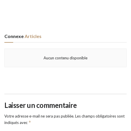
Connexe
Articles
Aucun contenu disponible
Laisser un commentaire
Votre adresse e-mail ne sera pas publiée.
Les champs obligatoires sont
*
indiqués avec