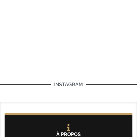
INSTAGRAM
À PROPOS