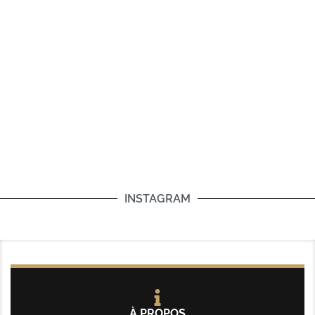
INSTAGRAM
À PROPOS