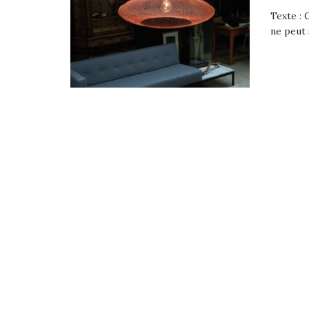
Texte : 
ne peut 