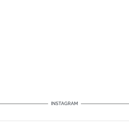
INSTAGRAM