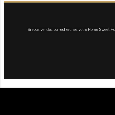
Si vous vendez ou recherchez votre Home Sweet Home