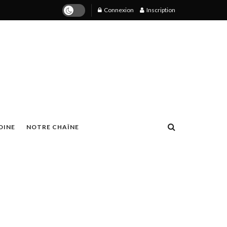
Connexion
Inscription
OINE
NOTRE CHAÎNE