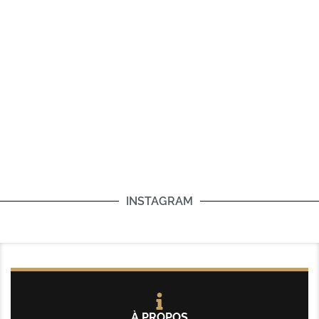
INSTAGRAM
À PROPOS