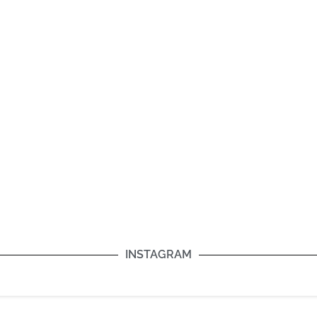
INSTAGRAM