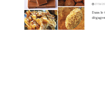
27/06/20
Dans le 
dégagent