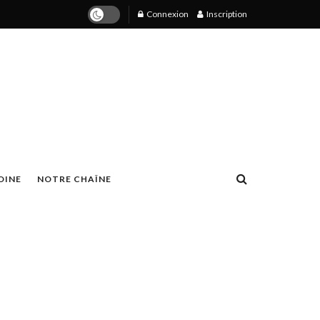
Connexion
Inscription
OINE
NOTRE CHAÎNE