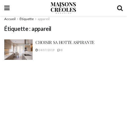
Accueil
Étiquette
appareil
Étiquette :
appareil
CHOISIR SA HOTTE ASPIRANTE
04/07/2019
0