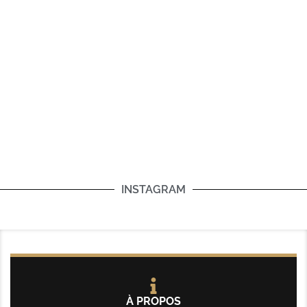
INSTAGRAM
À PROPOS