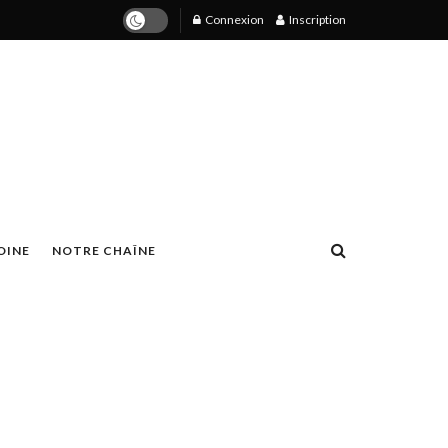
Connexion
Inscription
OINE
NOTRE CHAÎNE