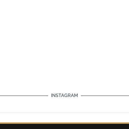
INSTAGRAM