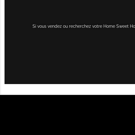
Si vous vendez ou recherchez votre Home Sweet Home