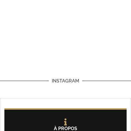
INSTAGRAM
À PROPOS