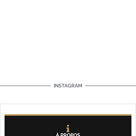
INSTAGRAM
À PROPOS