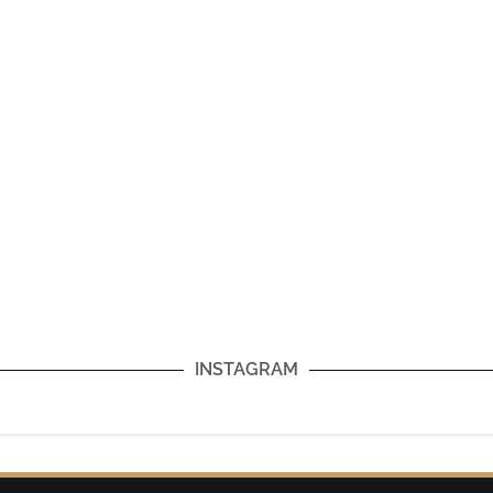
INSTAGRAM