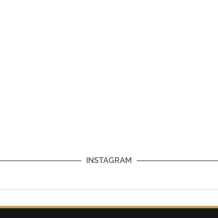
INSTAGRAM