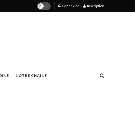
Connexion
Inscription
OINE
NOTRE CHAÎNE