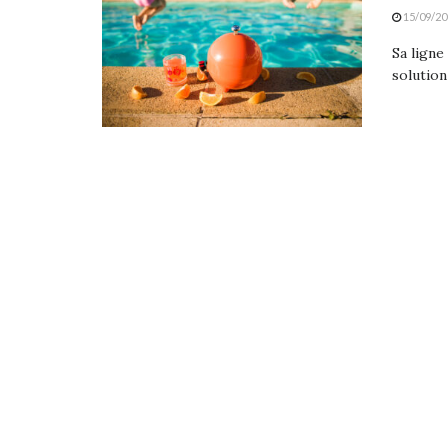
15/09/20
Sa ligne
solution