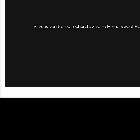
Si vous vendez ou recherchez votre Home Sweet Home