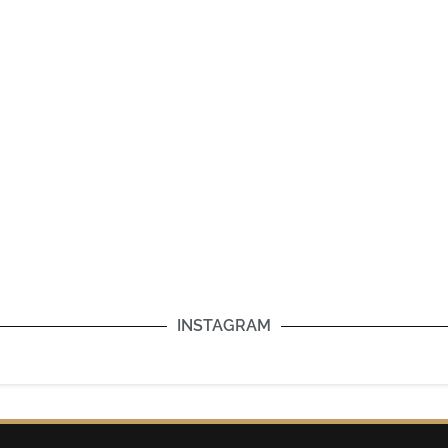
INSTAGRAM