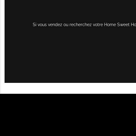
Si vous vendez ou recherchez votre Home Sweet Home