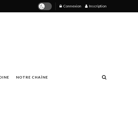
Connexion
Inscription
OINE
NOTRE CHAÎNE