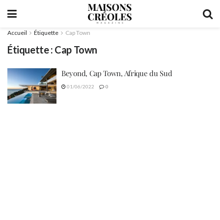
Accueil
Étiquette
Cap Town
Étiquette :
Cap Town
Beyond, Cap Town, Afrique du Sud
01/06/2022
0