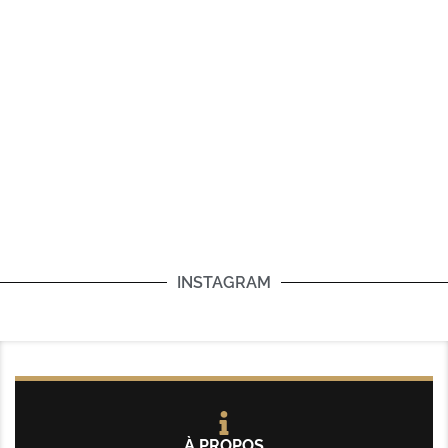
INSTAGRAM
À PROPOS