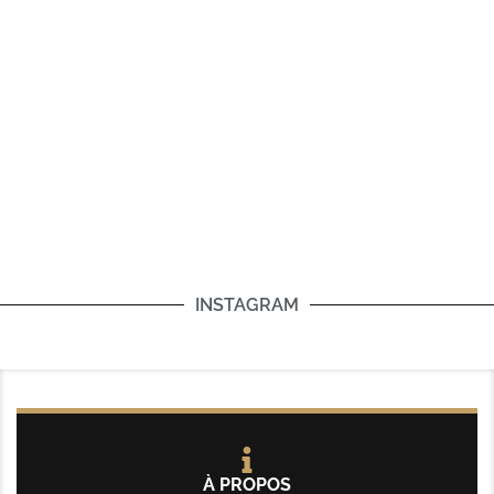
INSTAGRAM
À PROPOS