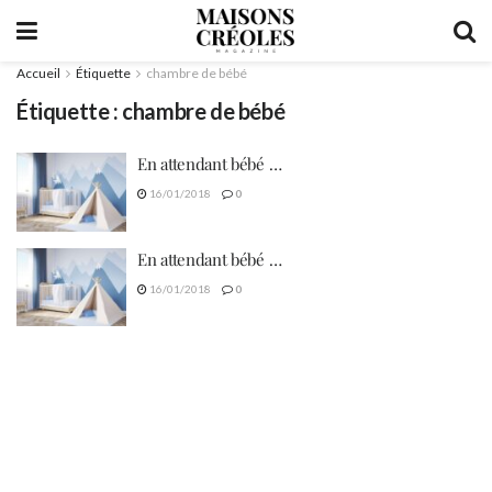
Accueil
Étiquette
chambre de bébé
Étiquette :
chambre de bébé
En attendant bébé …
16/01/2018
0
En attendant bébé …
16/01/2018
0