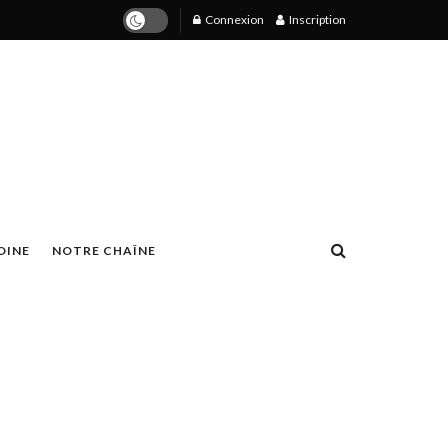
Connexion
Inscription
OINE
NOTRE CHAÎNE