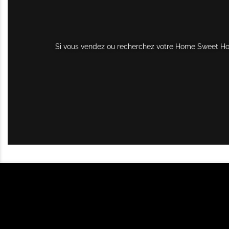
Si vous vendez ou recherchez votre Home Sweet Home