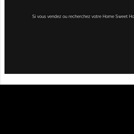
Si vous vendez ou recherchez votre Home Sweet Home