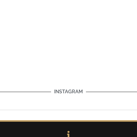
INSTAGRAM