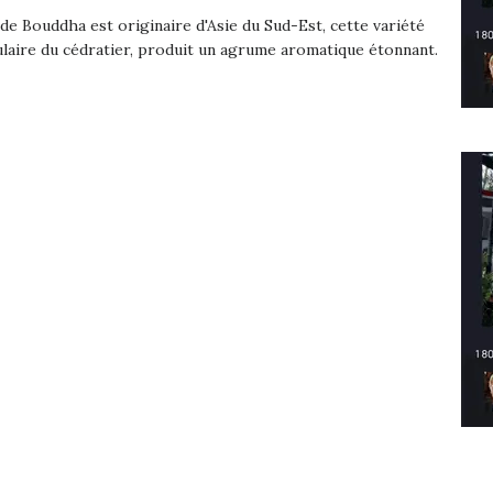
de Bouddha est originaire d'Asie du Sud-Est, cette variété
laire du cédratier, produit un agrume aromatique étonnant.