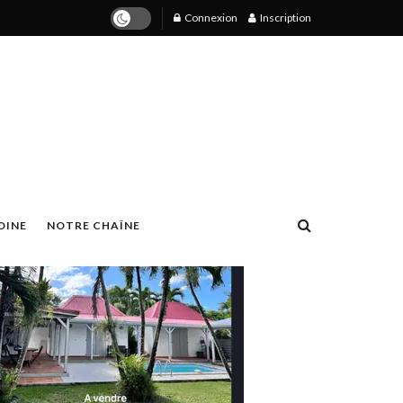
Connexion
Inscription
OINE
NOTRE CHAÎNE