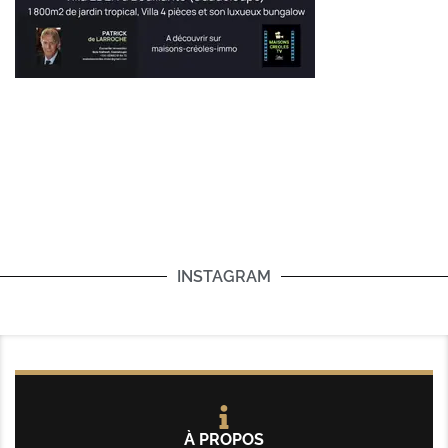
INSTAGRAM
À PROPOS