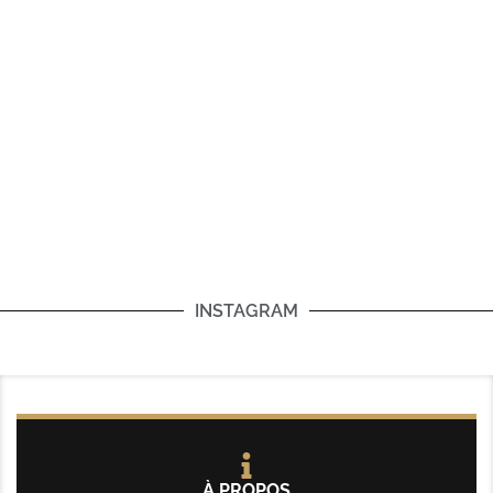
INSTAGRAM
À PROPOS