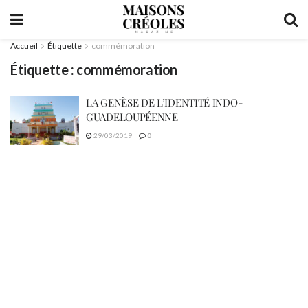
Accueil
Étiquette
commémoration
Étiquette :
commémoration
LA GENÈSE DE L’IDENTITÉ INDO-
GUADELOUPÉENNE
29/03/2019
0