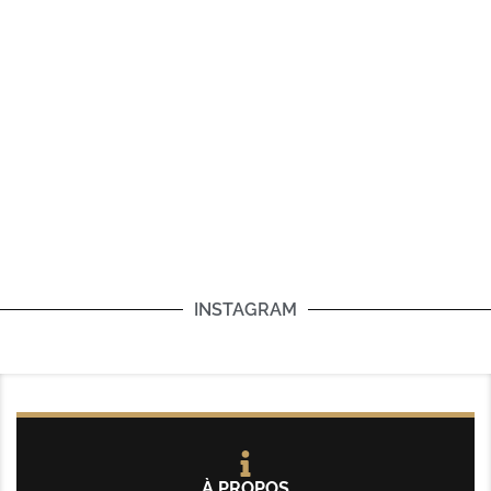
INSTAGRAM
À PROPOS