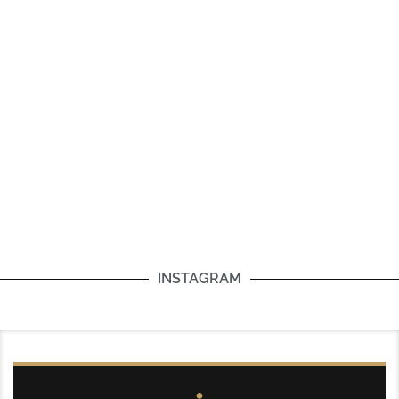
INSTAGRAM