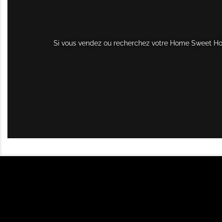
Si vous vendez ou recherchez votre Home Sweet Home