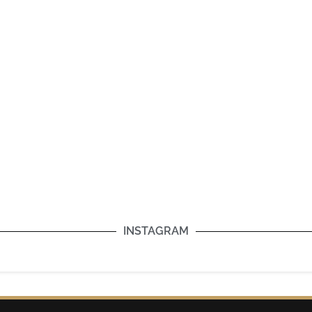
INSTAGRAM