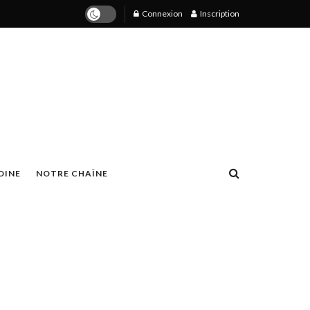
Connexion
Inscription
OINE
NOTRE CHAÎNE