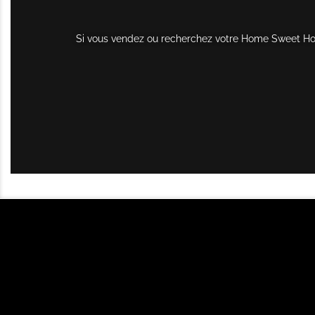
Si vous vendez ou recherchez votre Home Sweet Home