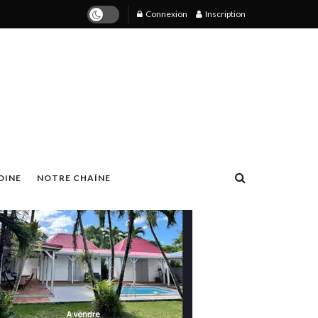
Connexion
Inscription
OINE
NOTRE CHAÎNE