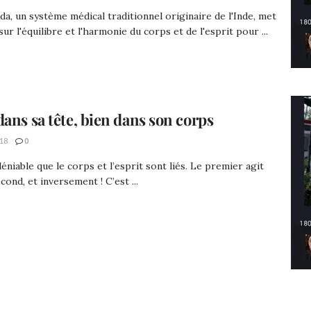
da, un système médical traditionnel originaire de l'Inde, met
 sur l'équilibre et l'harmonie du corps et de l'esprit pour ...
dans sa tête, bien dans son corps
18
0
ndéniable que le corps et l’esprit sont liés. Le premier agit
cond, et inversement ! C’est ...