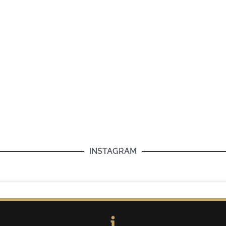
INSTAGRAM