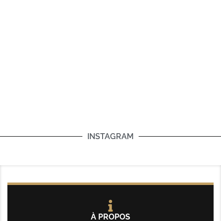
INSTAGRAM
À PROPOS