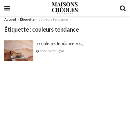
Accueil
Étiquette
couleurs tendance
Étiquette :
couleurs tendance
3 couleurs tendance 2023
27/06/2023
0