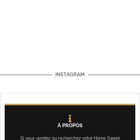
INSTAGRAM
À PROPOS
Si vous vendez ou recherchez votre Home Sweet