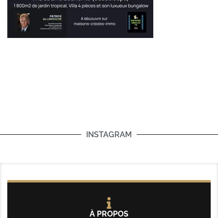
INSTAGRAM
À PROPOS