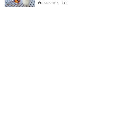
05/02/2016
0