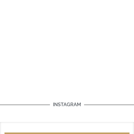
INSTAGRAM