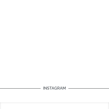
INSTAGRAM