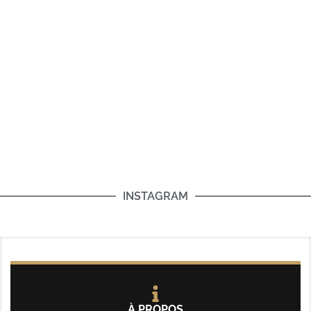
INSTAGRAM
À PROPOS