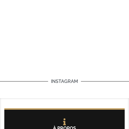
INSTAGRAM
À PROPOS