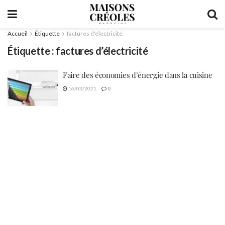
Accueil
Étiquette
factures d'électricité
Étiquette :
factures d’électricité
Faire des économies d’énergie dans la cuisine
16/03/2021
0