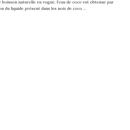
 boisson naturelle en vogue, l’eau de coco est obtenue par
on du liquide présent dans les noix de coco ...