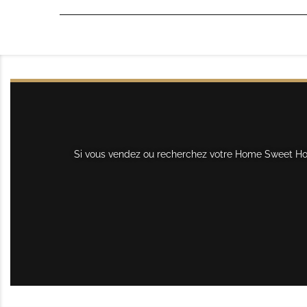
Si vous vendez ou recherchez votre Home Sweet Home