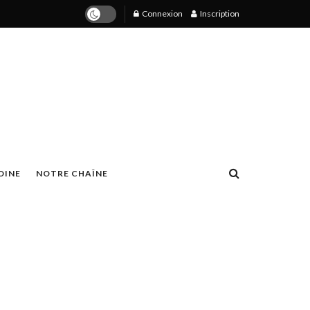
Connexion
Inscription
OINE
NOTRE CHAÎNE