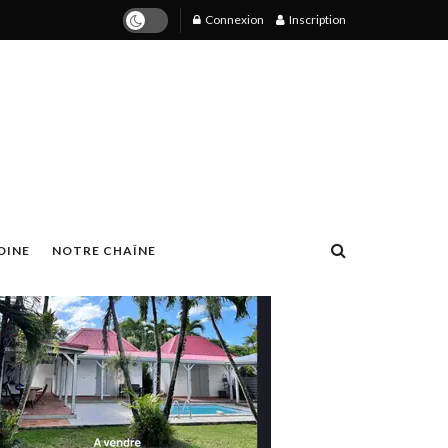
Connexion
Inscription
OINE
NOTRE CHAÎNE