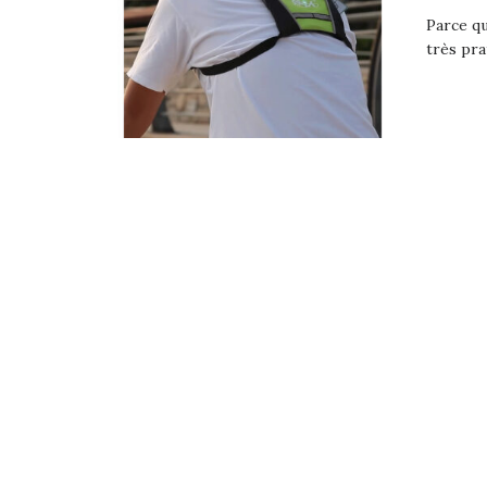
Parce qu
très pra