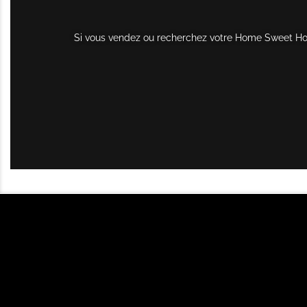
Si vous vendez ou recherchez votre Home Sweet Home