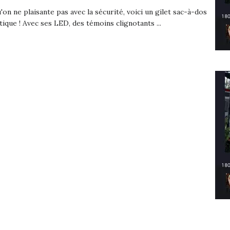
'on ne plaisante pas avec la sécurité, voici un gilet sac-à-dos
tique ! Avec ses LED, des témoins clignotants ...