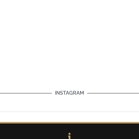
INSTAGRAM