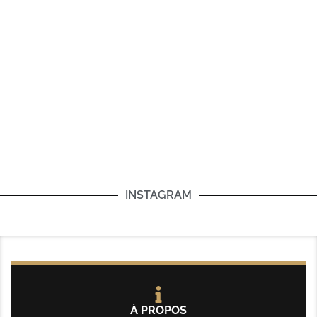
INSTAGRAM
À PROPOS